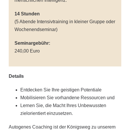
menschlichen Intelligenz.
14 Stunden
(5 Abende Intensivtraining in kleiner Gruppe oder
Wochenendseminar)
Seminargebühr:
240,00 Euro
Details
Entdecken Sie Ihre geistigen Potentiale
Mobilisieren Sie vorhandene Ressourcen und
Lernen Sie, die Macht Ihres Unbewussten
zielorientiert einzusetzen.
Autogenes Coaching ist der Königsweg zu unserem