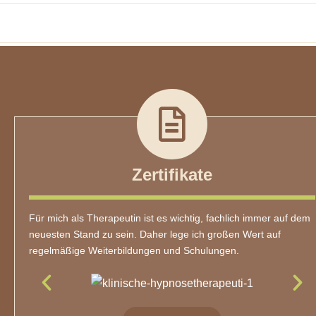
Zertifikate
Für mich als Therapeutin ist es wichtig, fachlich immer auf dem
neuesten Stand zu sein. Daher lege ich großen Wert auf
regelmäßige Weiterbildungen und Schulungen.