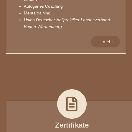
Autogenes Coaching
Mentaltraining
Union Deutscher Heilpraktiker Landesverband
Baden-Württemberg
... mehr
Zertifikate