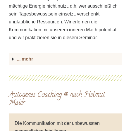
mächtige Energie nicht nutzt, d.h. wer ausschließlich
sein Tagesbewusstsein einsetzt, verschenkt
unglaubliche Ressourcen. Wir erlernen die
Kommunikation mit unserem inneren Machtpotential
und wir praktizieren sie in diesem Seminar.
... mehr
Autogenes Coaching ® nach Helmut
Maier
Die Kommunikation mit der unbewussten