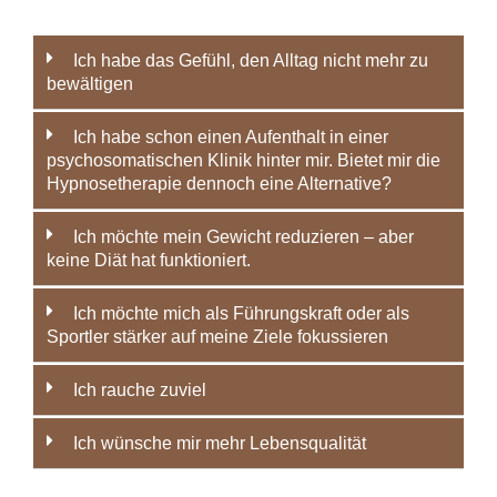
Ich habe das Gefühl, den Alltag nicht mehr zu
bewältigen
Ich habe schon einen Aufenthalt in einer
psychosomatischen Klinik hinter mir. Bietet mir die
Hypnosetherapie dennoch eine Alternative?
Ich möchte mein Gewicht reduzieren – aber
keine Diät hat funktioniert.
Ich möchte mich als Führungskraft oder als
Sportler stärker auf meine Ziele fokussieren
Ich rauche zuviel
Ich wünsche mir mehr Lebensqualität