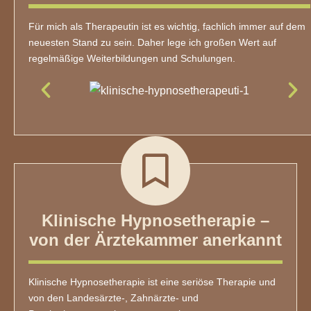
Für mich als Therapeutin ist es wichtig, fachlich immer auf dem
neuesten Stand zu sein. Daher lege ich großen Wert auf
regelmäßige Weiterbildungen und Schulungen.
Klinische Hypnosetherapie –
von der Ärztekammer anerkannt
Klinische Hypnosetherapie ist eine seriöse Therapie und
von den Landesärzte-, Zahnärzte- und