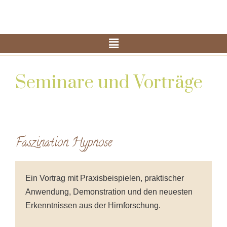
Seminare und Vorträge
Faszination Hypnose
Ein Vortrag mit Praxisbeispielen, praktischer
Anwendung, Demonstration und den neuesten
Erkenntnissen aus der Hirnforschung.