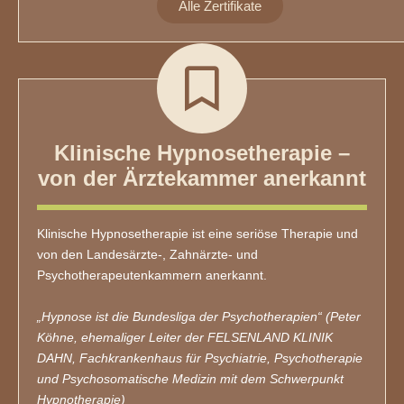
Alle Zertifikate
Klinische Hypnosetherapie –
von der Ärztekammer anerkannt
Klinische Hypnosetherapie ist eine seriöse Therapie und
von den Landesärzte-, Zahnärzte- und
Psychotherapeutenkammern anerkannt.
„Hypnose ist die Bundesliga der Psychotherapien“ (Peter
Köhne, ehemaliger Leiter der FELSENLAND KLINIK
DAHN, Fachkrankenhaus für Psychiatrie, Psychotherapie
und Psychosomatische Medizin mit dem Schwerpunkt
Hypnotherapie)