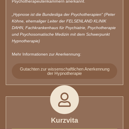
Psychotherapeutenkammern anerkannt.
„Hypnose ist die Bundesliga der Psychotherapien“ (Peter
Köhne, ehemaliger Leiter der FELSENLAND KLINIK
DAHN, Fachkrankenhaus für Psychiatrie, Psychotherapie
und Psychosomatische Medizin mit dem Schwerpunkt
Hypnotherapie)
Mehr Informationen zur Anerkennung:
Gutachten zur wissenschaftlichen Anerkennung
der Hypnotherapie
Kurzvita