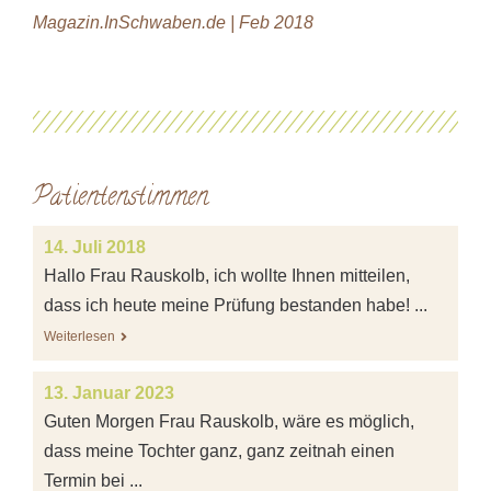
Magazin.InSchwaben.de | Feb 2018
Patientenstimmen
14. Juli 2018
Hallo Frau Rauskolb, ich wollte Ihnen mitteilen,
dass ich heute meine Prüfung bestanden habe! ...
Weiterlesen
13. Januar 2023
Guten Morgen Frau Rauskolb, wäre es möglich,
dass meine Tochter ganz, ganz zeitnah einen
Termin bei ...