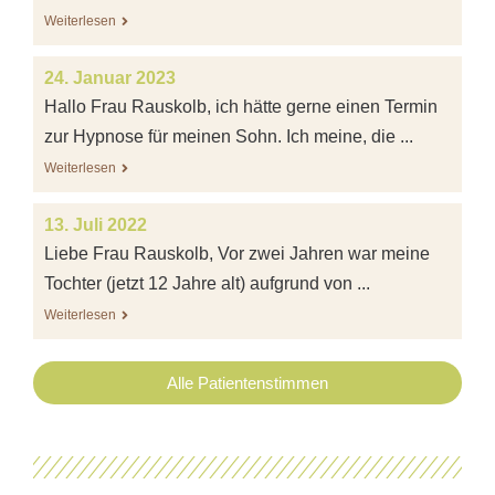
Weiterlesen
24. Januar 2023
Hallo Frau Rauskolb, ich hätte gerne einen Termin
zur Hypnose für meinen Sohn. Ich meine, die ...
Weiterlesen
13. Juli 2022
Liebe Frau Rauskolb, Vor zwei Jahren war meine
Tochter (jetzt 12 Jahre alt) aufgrund von ...
Weiterlesen
Alle Patientenstimmen