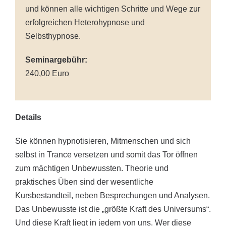
und können alle wichtigen Schritte und Wege zur
erfolgreichen Heterohypnose und
Selbsthypnose.
Seminargebühr:
240,00 Euro
Details
Sie können hypnotisieren, Mitmenschen und sich
selbst in Trance versetzen und somit das Tor öffnen
zum mächtigen Unbewussten. Theorie und
praktisches Üben sind der wesentliche
Kursbestandteil, neben Besprechungen und Analysen.
Das Unbewusste ist die „größte Kraft des Universums“.
Und diese Kraft liegt in jedem von uns. Wer diese