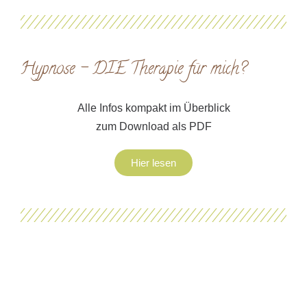
Hypnose – DIE Therapie für mich?
Alle Infos kompakt im Überblick
zum Download als PDF
Hier lesen