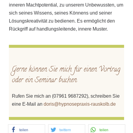
inneren Machtpotential, zu unserem Unbewussten, um
sich seines Wissens, seines Könnens und seiner
Lösungskreativität zu bedienen. Es ermöglicht den
Rückgriff auf handlungsleitende, innere Muster.
Gerne können Sie mich für einen Vortrag
oder ein Seminar buchen:
Rufen Sie mich an (07961 9687292), schreiben Sie
eine E-Mail an
doris@hypnosepraxis-rauskolb.de
teilen
twittern
teilen