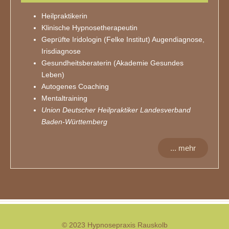
Heilpraktikerin
Klinische Hypnosetherapeutin
Geprüfte Iridologin (Felke Institut) Augendiagnose,
Irisdiagnose
Gesundheitsberaterin (Akademie Gesundes
Leben)
Autogenes Coaching
Mentaltraining
Union Deutscher Heilpraktiker Landesverband
Baden-Württemberg
... mehr
© 2023 Hypnosepraxis Rauskolb