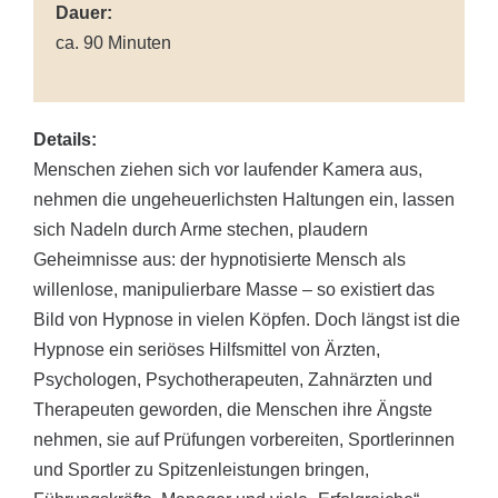
Dauer:
ca. 90 Minuten
Details:
Menschen ziehen sich vor laufender Kamera aus,
nehmen die ungeheuerlichsten Haltungen ein, lassen
sich Nadeln durch Arme stechen, plaudern
Geheimnisse aus: der hypnotisierte Mensch als
willenlose, manipulierbare Masse – so existiert das
Bild von Hypnose in vielen Köpfen. Doch längst ist die
Hypnose ein seriöses Hilfsmittel von Ärzten,
Psychologen, Psychotherapeuten, Zahnärzten und
Therapeuten geworden, die Menschen ihre Ängste
nehmen, sie auf Prüfungen vorbereiten, Sportlerinnen
und Sportler zu Spitzenleistungen bringen,