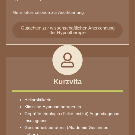
Mehr Informationen zur Anerkennung:
Gutachten zur wissenschaftlichen Anerkennung
der Hypnotherapie
Kurzvita
Heilpraktikerin
Klinische Hypnosetherapeutin
Geprüfte Iridologin (Felke Institut) Augendiagnose,
Irisdiagnose
Gesundheitsberaterin (Akademie Gesundes
Leben)