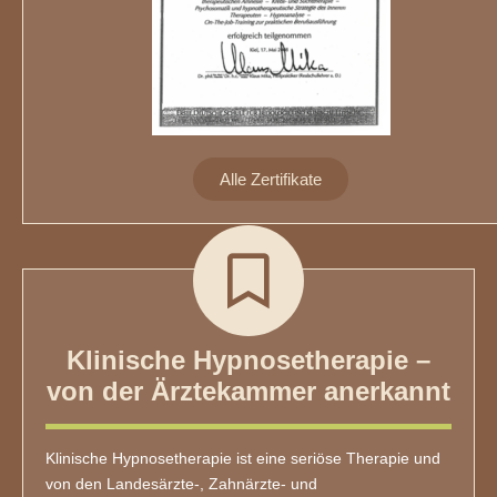
Alle Zertifikate
Klinische Hypnosetherapie –
von der Ärztekammer anerkannt
Klinische Hypnosetherapie ist eine seriöse Therapie und
von den Landesärzte-, Zahnärzte- und