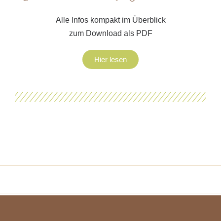
Alle Infos kompakt im Überblick
zum Download als PDF
Hier lesen