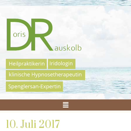
10. Juli 2017