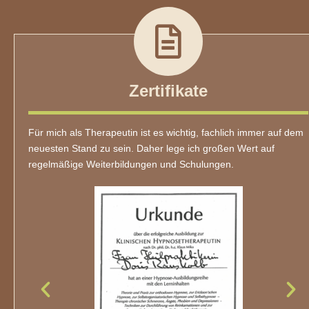
Zertifikate
Für mich als Therapeutin ist es wichtig, fachlich immer auf dem
neuesten Stand zu sein. Daher lege ich großen Wert auf
regelmäßige Weiterbildungen und Schulungen.