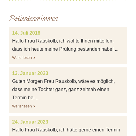
Patientenstimmen
14. Juli 2018
Hallo Frau Rauskolb, ich wollte Ihnen mitteilen,
dass ich heute meine Prüfung bestanden habe! ...
Weiterlesen
13. Januar 2023
Guten Morgen Frau Rauskolb, wäre es möglich,
dass meine Tochter ganz, ganz zeitnah einen
Termin bei ...
Weiterlesen
24. Januar 2023
Hallo Frau Rauskolb, ich hätte gerne einen Termin