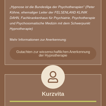
„Hypnose ist die Bundesliga der Psychotherapien“ (Peter
Köhne, ehemaliger Leiter der FELSENLAND KLINIK
DAHN, Fachkrankenhaus für Psychiatrie, Psychotherapie
und Psychosomatische Medizin mit dem Schwerpunkt
Hypnotherapie)
Mehr Informationen zur Anerkennung:
Gutachten zur wissenschaftlichen Anerkennung
der Hypnotherapie
Kurzvita