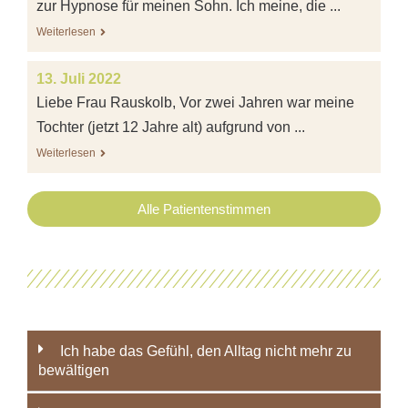
zur Hypnose für meinen Sohn. Ich meine, die ...
Weiterlesen
13. Juli 2022
Liebe Frau Rauskolb, Vor zwei Jahren war meine
Tochter (jetzt 12 Jahre alt) aufgrund von ...
Weiterlesen
Alle Patientenstimmen
Ich habe das Gefühl, den Alltag nicht mehr zu
bewältigen