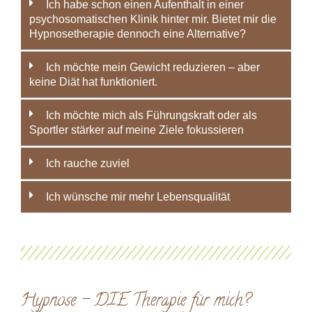
Ich habe schon einen Aufenthalt in einer
psychosomatischen Klinik hinter mir. Bietet mir die
Hypnosetherapie dennoch eine Alternative?
Ich möchte mein Gewicht reduzieren – aber
keine Diät hat funktioniert.
Ich möchte mich als Führungskraft oder als
Sportler stärker auf meine Ziele fokussieren
Ich rauche zuviel
Ich wünsche mir mehr Lebensqualität
Hypnose – DIE Therapie für mich?