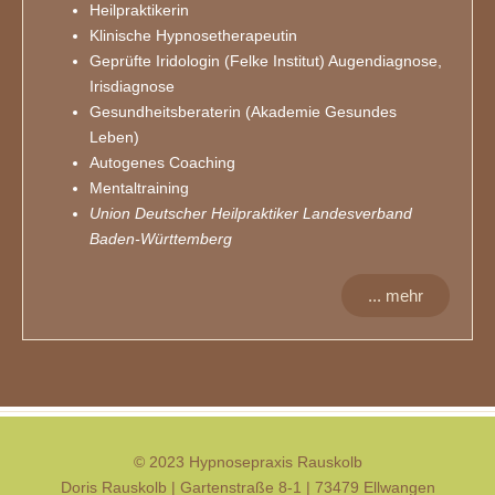
Heilpraktikerin
Klinische Hypnosetherapeutin
Geprüfte Iridologin (Felke Institut) Augendiagnose,
Irisdiagnose
Gesundheitsberaterin (Akademie Gesundes
Leben)
Autogenes Coaching
Mentaltraining
Union Deutscher Heilpraktiker Landesverband
Baden-Württemberg
... mehr
© 2023 Hypnosepraxis Rauskolb
Doris Rauskolb | Gartenstraße 8-1 | 73479 Ellwangen