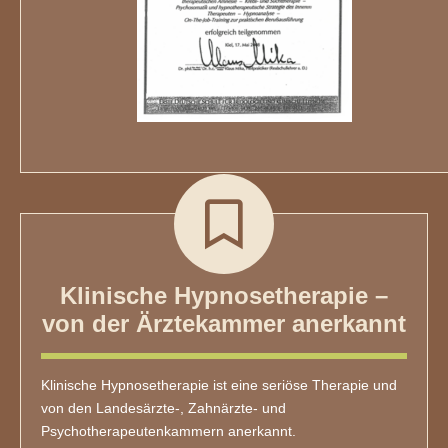
Klinische Hypnosetherapie –
von der Ärztekammer anerkannt
Klinische Hypnosetherapie ist eine seriöse Therapie und
von den Landesärzte-, Zahnärzte- und
Psychotherapeutenkammern anerkannt.