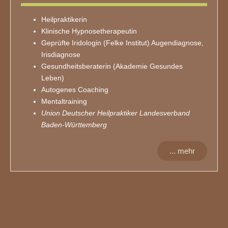
Heilpraktikerin
Klinische Hypnosetherapeutin
Geprüfte Iridologin (Felke Institut) Augendiagnose,
Irisdiagnose
Gesundheitsberaterin (Akademie Gesundes
Leben)
Autogenes Coaching
Mentaltraining
Union Deutscher Heilpraktiker Landesverband
Baden-Württemberg
... mehr