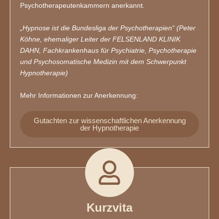
Psychotherapeutenkammern anerkannt.
„Hypnose ist die Bundesliga der Psychotherapien“ (Peter
Köhne, ehemaliger Leiter der FELSENLAND KLINIK
DAHN, Fachkrankenhaus für Psychiatrie, Psychotherapie
und Psychosomatische Medizin mit dem Schwerpunkt
Hypnotherapie)
Mehr Informationen zur Anerkennung:
Gutachten zur wissenschaftlichen Anerkennung
der Hypnotherapie
Kurzvita