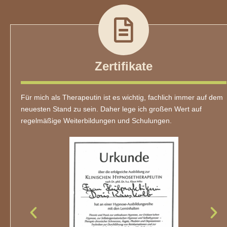
Zertifikate
Für mich als Therapeutin ist es wichtig, fachlich immer auf dem
neuesten Stand zu sein. Daher lege ich großen Wert auf
regelmäßige Weiterbildungen und Schulungen.