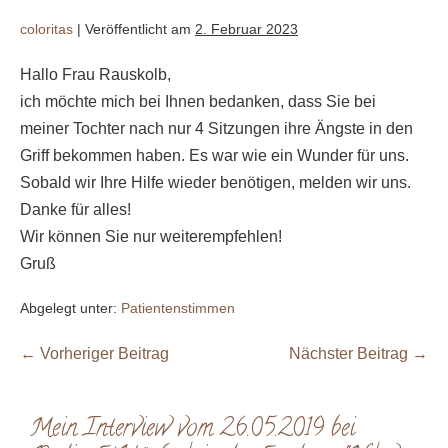
coloritas
|
Veröffentlicht am
2. Februar 2023
Hallo Frau Rauskolb,
ich möchte mich bei Ihnen bedanken, dass Sie bei
meiner Tochter nach nur 4 Sitzungen ihre Ängste in den
Griff bekommen haben. Es war wie ein Wunder für uns.
Sobald wir Ihre Hilfe wieder benötigen, melden wir uns.
Danke für alles!
Wir können Sie nur weiterempfehlen!
Gruß
Abgelegt unter:
Patientenstimmen
← Vorheriger Beitrag
Nächster Beitrag →
Mein Interview vom 26.05.2019 bei