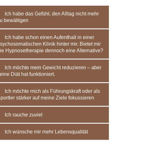
Ich habe das Gefühl, den Alltag nicht mehr
u bewältigen
Ich habe schon einen Aufenthalt in einer
sychosomatischen Klinik hinter mir. Bietet mir
ie Hypnosetherapie dennoch eine Alternative?
Ich möchte mein Gewicht reduzieren – aber
eine Diät hat funktioniert.
Ich möchte mich als Führungskraft oder als
portler stärker auf meine Ziele fokussieren
Ich rauche zuviel
Ich wünsche mir mehr Lebensqualität