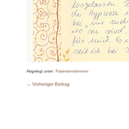
Abgelegt unter:
Patientenstimmen
← Vorheriger Beitrag