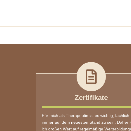
Zertifikate
Für mich als Therapeutin ist es wichtig, fachlich
immer auf dem neuesten Stand zu sein. Daher 
ich großen Wert auf regelmäßige Weiterbildung