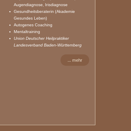
Augendiagnose, Irisdiagnose
Gesundheitsberaterin (Akademie
Gesundes Leben)
Autogenes Coaching
Mentaltraining
Union Deutscher Heilpraktiker
Landesverband Baden-Württemberg
... mehr