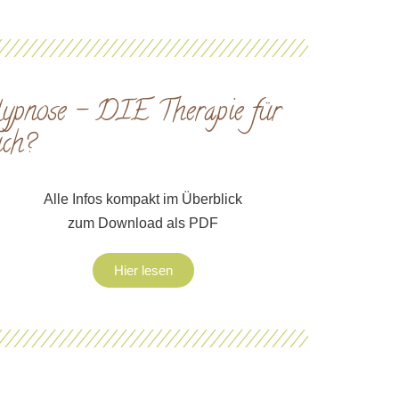
ypnose – DIE Therapie für
ich?
Alle Infos kompakt im Überblick
zum Download als PDF
Hier lesen