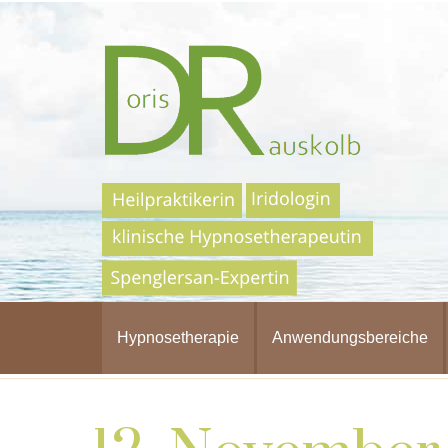
Hypnosetherapie
Anwendungsbereiche