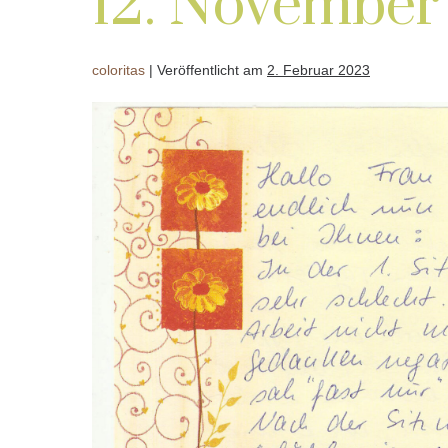
12. November
coloritas
|
Veröffentlicht am
2. Februar 2023