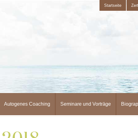
Startseite
Zert
Autogenes Coaching
Seminare und Vorträge
Biograp