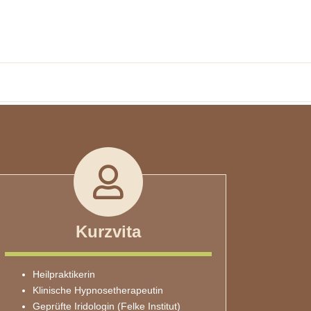
Kurzvita
Heilpraktikerin
Klinische Hypnosetherapeutin
Geprüfte Iridologin (Felke Institut)