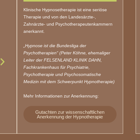
Klinische Hypnosetherapie ist eine seriöse
Therapie und von den Landesärzte-,
Zahnärzte- und Psychotherapeutenkammern
anerkannt.
„Hypnose ist die Bundesliga der
Psychotherapien“ (Peter Köhne, ehemaliger
Leiter der FELSENLAND KLINIK DAHN,
Fachkrankenhaus für Psychiatrie,
Psychotherapie und Psychosomatische
Medizin mit dem Schwerpunkt Hypnotherapie)
Mehr Informationen zur Anerkennung:
Gutachten zur wissenschaftlichen
Anerkennung der Hypnotherapie