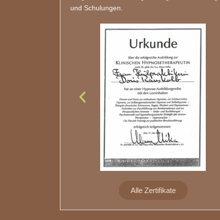
und Schulungen.
Alle Zertifikate