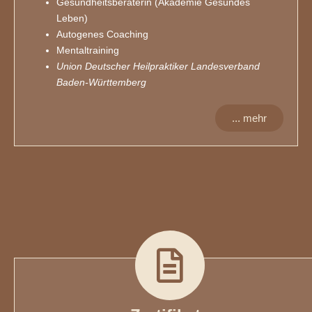
Gesundheitsberaterin (Akademie Gesundes
Leben)
Autogenes Coaching
Mentaltraining
Union Deutscher Heilpraktiker Landesverband
Baden-Württemberg
... mehr