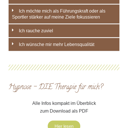
Ich möchte mich als Führungskraft oder als
Sportler stärker auf meine Ziele fokussieren
Ich rauche zuviel
Ich wünsche mir mehr Lebensqualität
Hypnose – DIE Therapie für mich?
Alle Infos kompakt im Überblick
zum Download als PDF
Hier lesen