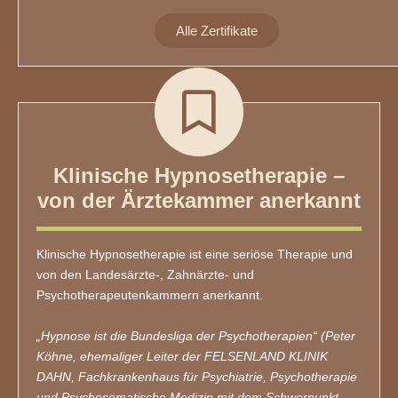
Alle Zertifikate
Klinische Hypnosetherapie –
von der Ärztekammer anerkannt
Klinische Hypnosetherapie ist eine seriöse Therapie und
von den Landesärzte-, Zahnärzte- und
Psychotherapeutenkammern anerkannt.
„Hypnose ist die Bundesliga der Psychotherapien“ (Peter
Köhne, ehemaliger Leiter der FELSENLAND KLINIK
DAHN, Fachkrankenhaus für Psychiatrie, Psychotherapie
und Psychosomatische Medizin mit dem Schwerpunkt