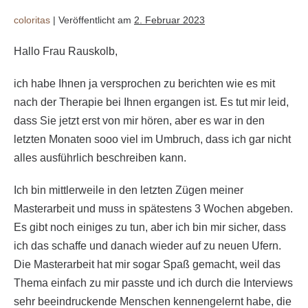
coloritas
|
Veröffentlicht am
2. Februar 2023
Hallo Frau Rauskolb,
ich habe Ihnen ja versprochen zu berichten wie es mit
nach der Therapie bei Ihnen ergangen ist. Es tut mir leid,
dass Sie jetzt erst von mir hören, aber es war in den
letzten Monaten sooo viel im Umbruch, dass ich gar nicht
alles ausführlich beschreiben kann.
Ich bin mittlerweile in den letzten Zügen meiner
Masterarbeit und muss in spätestens 3 Wochen abgeben.
Es gibt noch einiges zu tun, aber ich bin mir sicher, dass
ich das schaffe und danach wieder auf zu neuen Ufern.
Die Masterarbeit hat mir sogar Spaß gemacht, weil das
Thema einfach zu mir passte und ich durch die Interviews
sehr beeindruckende Menschen kennengelernt habe, die