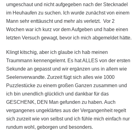
umgeschaut und nicht aufgegeben nach der Stecknadel
im Heuhaufen zu suchen. Ich wurde zunächst von einem
Mann sehr enttäuscht und mehr als verletzt. Vor 2
Wochen war ich kurz vor dem Aufgeben und habe einen
letzten Versuch gewagt, bevor ich mich abgemeldet hätte.
Klingt kitschig, aber ich glaube ich hab meinen
Traummann kennengelernt. Es hat ALLES von der ersten
Sekunde an gepasst und wir ergänzen uns in allem wie
Seelenverwandte. Zurzeit fügt sich alles wie 1000
Puzzlestücke zu einem großen Ganzen zusammen und
ich bin unendlich glücklich und dankbar für das
GESCHENK, DEN Man gefunden zu haben. Auch
vergangenes ungeklärtes aus der Vergangenheit regelt
sich zurzeit wie von selbst und ich fühle mich einfach nur
rundum wohl, geborgen und besonders.