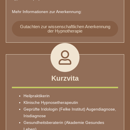
Mehr Informationen zur Anerkennung:
Gutachten zur wissenschaftlichen Anerkennung
der Hypnotherapie
Kurzvita
Heilpraktikerin
Klinische Hypnosetherapeutin
Geprüfte Iridologin (Felke Institut) Augendiagnose,
Irisdiagnose
Gesundheitsberaterin (Akademie Gesundes
Leben)