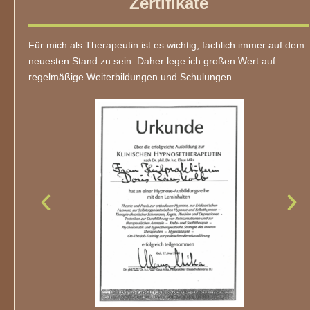
Zertifikate
Für mich als Therapeutin ist es wichtig, fachlich immer auf dem
neuesten Stand zu sein. Daher lege ich großen Wert auf
regelmäßige Weiterbildungen und Schulungen.