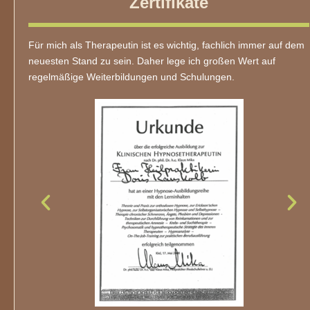
Zertifikate
Für mich als Therapeutin ist es wichtig, fachlich immer auf dem
neuesten Stand zu sein. Daher lege ich großen Wert auf
regelmäßige Weiterbildungen und Schulungen.