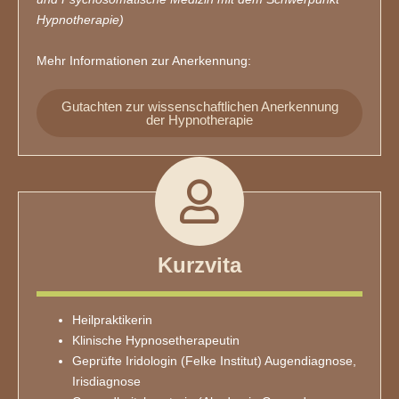
Hypnotherapie)
Mehr Informationen zur Anerkennung:
Gutachten zur wissenschaftlichen Anerkennung
der Hypnotherapie
Kurzvita
Heilpraktikerin
Klinische Hypnosetherapeutin
Geprüfte Iridologin (Felke Institut) Augendiagnose,
Irisdiagnose