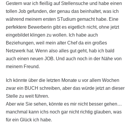
Gestern war ich fleißig auf Stellensuche und habe einen
tollen Job gefunden, der genau das beinhaltet, was ich
während meinem ersten STudium gemacht habe. Eine
perfektere Bewerberin gibt es eigetlich nicht, ohne jetzt
eingebildet klingen zu wollen. Ich habe auch
Beziehungen, weil mein alter Chef da ein großes
Netzwerk hat. Wenn also alles gut geht, hab ich bald
auch einen neuen JOB. Und auch noch in der Nähe von
meinem Freund.
Ich könnte über die letzten Monate u vor allem Wochen
zwar ein BUCH schreiben, aber das würde jetzt an dieser
Stelle zu weit führen.
Aber wie Sie sehen, könnte es mir nicht besser gehen…
manchmal kann ichs noch gar nicht richtig glauben, was
für ein Glück ich habe.