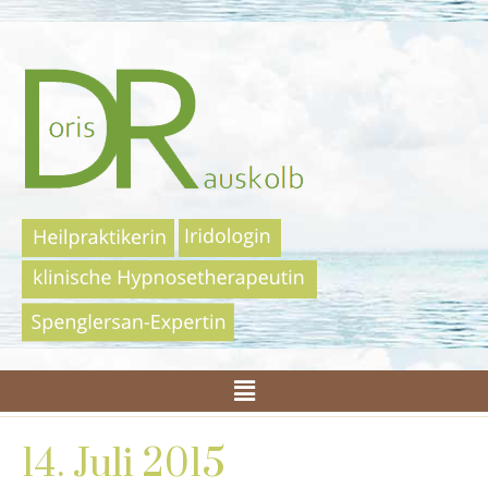
14. Juli 2015