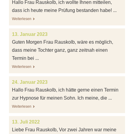
Hallo Frau Rauskolb, ich wollte Ihnen mitteilen,
dass ich heute meine Prüfung bestanden habe! ...
Weiterlesen
13. Januar 2023
Guten Morgen Frau Rauskolb, wäre es möglich,
dass meine Tochter ganz, ganz zeitnah einen
Termin bei ...
Weiterlesen
24. Januar 2023
Hallo Frau Rauskolb, ich hätte gerne einen Termin
zur Hypnose für meinen Sohn. Ich meine, die ...
Weiterlesen
13. Juli 2022
Liebe Frau Rauskolb, Vor zwei Jahren war meine