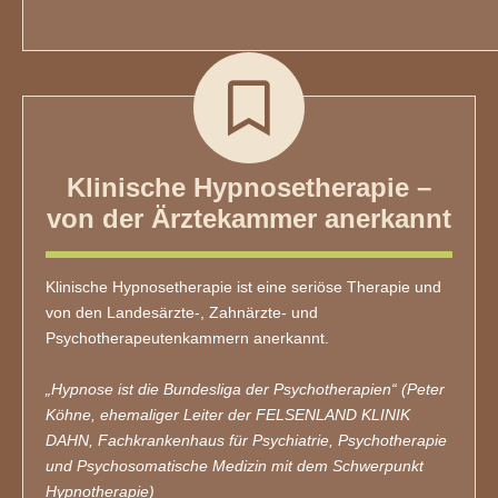
Klinische Hypnosetherapie –
von der Ärztekammer anerkannt
Klinische Hypnosetherapie ist eine seriöse Therapie und
von den Landesärzte-, Zahnärzte- und
Psychotherapeutenkammern anerkannt.
„Hypnose ist die Bundesliga der Psychotherapien“ (Peter
Köhne, ehemaliger Leiter der FELSENLAND KLINIK
DAHN, Fachkrankenhaus für Psychiatrie, Psychotherapie
und Psychosomatische Medizin mit dem Schwerpunkt
Hypnotherapie)