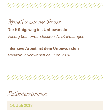
Aktuelles aus der Presse
Der Königsweg ins Unbewusste
Vortrag beim Freundeskreis NHK Mutlangen
Intensive Arbeit mit dem Unbewussten
Magazin.InSchwaben.de | Feb 2018
Patientenstimmen
14. Juli 2018