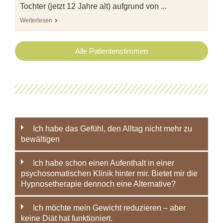
Tochter (jetzt 12 Jahre alt) aufgrund von ...
Weiterlesen
Alle Patientenstimmen
Ich habe das Gefühl, den Alltag nicht mehr zu
bewältigen
Ich habe schon einen Aufenthalt in einer
psychosomatischen Klinik hinter mir. Bietet mir die
Hypnosetherapie dennoch eine Alternative?
Ich möchte mein Gewicht reduzieren – aber
keine Diät hat funktioniert.