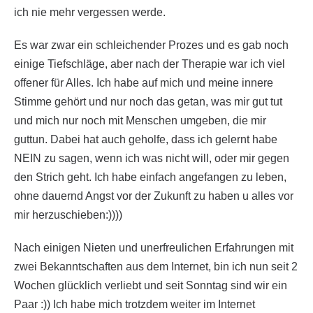
ich nie mehr vergessen werde.
Es war zwar ein schleichender Prozes und es gab noch
einige Tiefschläge, aber nach der Therapie war ich viel
offener für Alles. Ich habe auf mich und meine innere
Stimme gehört und nur noch das getan, was mir gut tut
und mich nur noch mit Menschen umgeben, die mir
guttun. Dabei hat auch geholfe, dass ich gelernt habe
NEIN zu sagen, wenn ich was nicht will, oder mir gegen
den Strich geht. Ich habe einfach angefangen zu leben,
ohne dauernd Angst vor der Zukunft zu haben u alles vor
mir herzuschieben:))))
Nach einigen Nieten und unerfreulichen Erfahrungen mit
zwei Bekanntschaften aus dem Internet, bin ich nun seit 2
Wochen glücklich verliebt und seit Sonntag sind wir ein
Paar :)) Ich habe mich trotzdem weiter im Internet