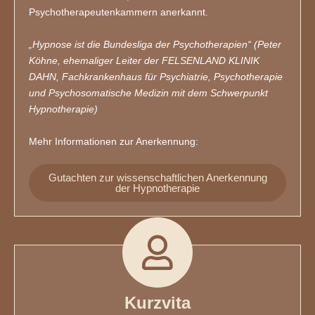
Psychotherapeutenkammern anerkannt.
„Hypnose ist die Bundesliga der Psychotherapien“ (Peter
Köhne, ehemaliger Leiter der FELSENLAND KLINIK
DAHN, Fachkrankenhaus für Psychiatrie, Psychotherapie
und Psychosomatische Medizin mit dem Schwerpunkt
Hypnotherapie)
Mehr Informationen zur Anerkennung:
Gutachten zur wissenschaftlichen Anerkennung
der Hypnotherapie
Kurzvita