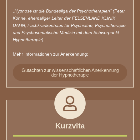
„Hypnose ist die Bundesliga der Psychotherapien“ (Peter
Köhne, ehemaliger Leiter der FELSENLAND KLINIK
DAHN, Fachkrankenhaus für Psychiatrie, Psychotherapie
und Psychosomatische Medizin mit dem Schwerpunkt
Hypnotherapie)
Mehr Informationen zur Anerkennung:
Gutachten zur wissenschaftlichen Anerkennung
der Hypnotherapie
Kurzvita