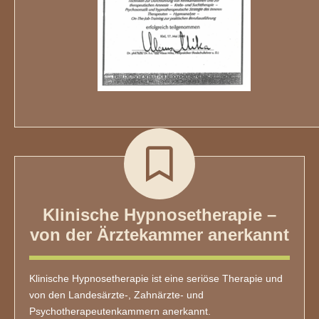
Klinische Hypnosetherapie –
von der Ärztekammer anerkannt
Klinische Hypnosetherapie ist eine seriöse Therapie und
von den Landesärzte-, Zahnärzte- und
Psychotherapeutenkammern anerkannt.