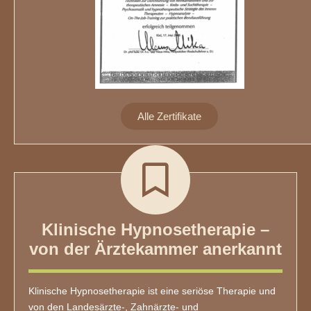
Alle Zertifikate
Klinische Hypnosetherapie –
von der Ärztekammer anerkannt
Klinische Hypnosetherapie ist eine seriöse Therapie und
von den Landesärzte-, Zahnärzte- und