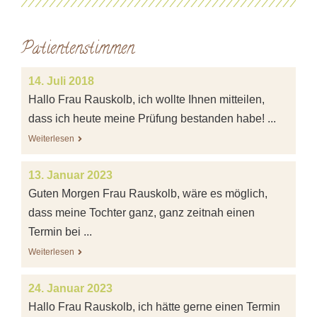
Patientenstimmen
14. Juli 2018
Hallo Frau Rauskolb, ich wollte Ihnen mitteilen,
dass ich heute meine Prüfung bestanden habe! ...
Weiterlesen
13. Januar 2023
Guten Morgen Frau Rauskolb, wäre es möglich,
dass meine Tochter ganz, ganz zeitnah einen
Termin bei ...
Weiterlesen
24. Januar 2023
Hallo Frau Rauskolb, ich hätte gerne einen Termin