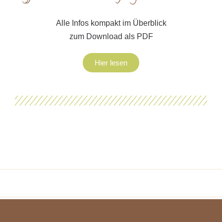
Alle Infos kompakt im Überblick
zum Download als PDF
Hier lesen