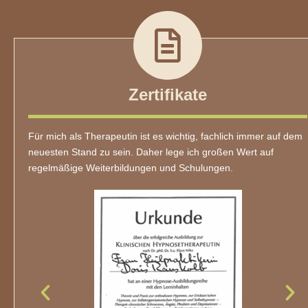
Zertifikate
Für mich als Therapeutin ist es wichtig, fachlich immer auf dem
neuesten Stand zu sein. Daher lege ich großen Wert auf
regelmäßige Weiterbildungen und Schulungen.