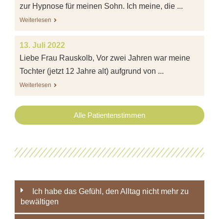
zur Hypnose für meinen Sohn. Ich meine, die ...
Weiterlesen
13. Juli 2022
Liebe Frau Rauskolb, Vor zwei Jahren war meine
Tochter (jetzt 12 Jahre alt) aufgrund von ...
Weiterlesen
Alle Patientenstimmen
Ich habe das Gefühl, den Alltag nicht mehr zu
bewältigen