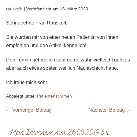
rauskolb
|
Veröffentlicht am
16. März 2023
Sehr geehrte Frau Rauskolb
Sie wurden mir von einer neuen Patientin von Ihnen
empfohlen und den Artikel kenne ich!
Den Termin nehme ich sehr gerne wahr, vielleicht geht es
aber auch etwas später, weil ich Nachtschicht habe.
Ich freue mich sehr
Abgelegt unter:
Patientenstimmen
← Vorheriger Beitrag
Nächster Beitrag →
Mein Interview vom 26.05.2019 bei