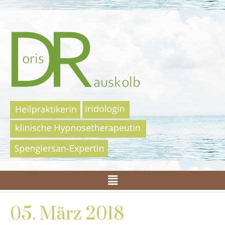
05. März 2018