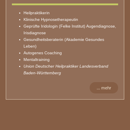
Heilpraktikerin
Klinische Hypnosetherapeutin
Geprüfte Iridologin (Felke Institut) Augendiagnose,
Irisdiagnose
Gesundheitsberaterin (Akademie Gesundes
Leben)
Autogenes Coaching
Mentaltraining
Union Deutscher Heilpraktiker Landesverband
Baden-Württemberg
... mehr