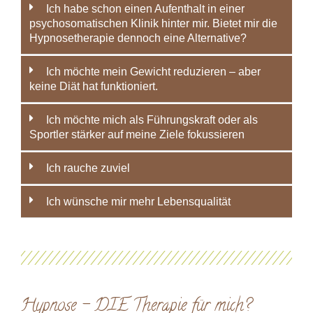
Ich habe schon einen Aufenthalt in einer
psychosomatischen Klinik hinter mir. Bietet mir die
Hypnosetherapie dennoch eine Alternative?
Ich möchte mein Gewicht reduzieren – aber
keine Diät hat funktioniert.
Ich möchte mich als Führungskraft oder als
Sportler stärker auf meine Ziele fokussieren
Ich rauche zuviel
Ich wünsche mir mehr Lebensqualität
Hypnose – DIE Therapie für mich?