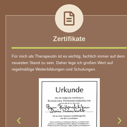
Zertifikate
Für mich als Therapeutin ist es wichtig, fachlich immer auf dem
neuesten Stand zu sein. Daher lege ich großen Wert auf
regelmäßige Weiterbildungen und Schulungen.