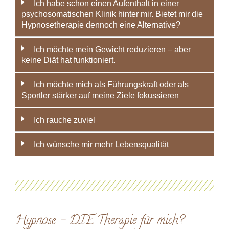
Ich habe schon einen Aufenthalt in einer
psychosomatischen Klinik hinter mir. Bietet mir die
Hypnosetherapie dennoch eine Alternative?
Ich möchte mein Gewicht reduzieren – aber
keine Diät hat funktioniert.
Ich möchte mich als Führungskraft oder als
Sportler stärker auf meine Ziele fokussieren
Ich rauche zuviel
Ich wünsche mir mehr Lebensqualität
Hypnose – DIE Therapie für mich?