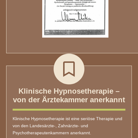
Klinische Hypnosetherapie –
von der Ärztekammer anerkannt
Klinische Hypnosetherapie ist eine seriöse Therapie und
von den Landesärzte-, Zahnärzte- und
Psychotherapeutenkammern anerkannt.