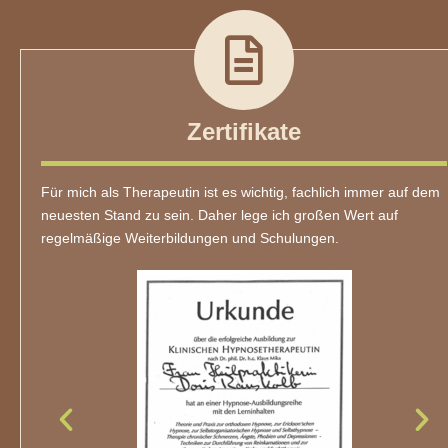
Zertifikate
Für mich als Therapeutin ist es wichtig, fachlich immer auf dem
neuesten Stand zu sein. Daher lege ich großen Wert auf
regelmäßige Weiterbildungen und Schulungen.