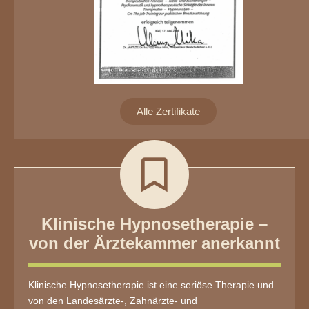
Alle Zertifikate
Klinische Hypnosetherapie –
von der Ärztekammer anerkannt
Klinische Hypnosetherapie ist eine seriöse Therapie und
von den Landesärzte-, Zahnärzte- und