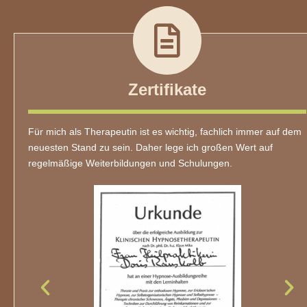
Zertifikate
Für mich als Therapeutin ist es wichtig, fachlich immer auf dem
neuesten Stand zu sein. Daher lege ich großen Wert auf
regelmäßige Weiterbildungen und Schulungen.