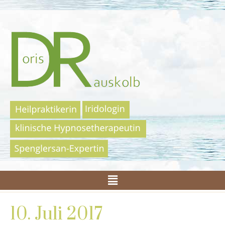
10. Juli 2017