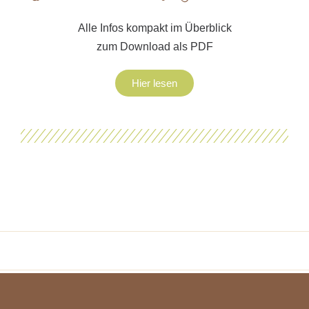
Alle Infos kompakt im Überblick
zum Download als PDF
Hier lesen