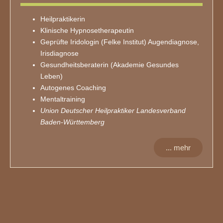
Heilpraktikerin
Klinische Hypnosetherapeutin
Geprüfte Iridologin (Felke Institut) Augendiagnose,
Irisdiagnose
Gesundheitsberaterin (Akademie Gesundes
Leben)
Autogenes Coaching
Mentaltraining
Union Deutscher Heilpraktiker Landesverband
Baden-Württemberg
... mehr