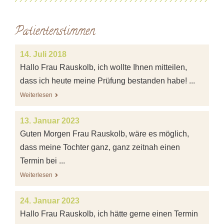
Patientenstimmen
14. Juli 2018
Hallo Frau Rauskolb, ich wollte Ihnen mitteilen,
dass ich heute meine Prüfung bestanden habe! ...
Weiterlesen
13. Januar 2023
Guten Morgen Frau Rauskolb, wäre es möglich,
dass meine Tochter ganz, ganz zeitnah einen
Termin bei ...
Weiterlesen
24. Januar 2023
Hallo Frau Rauskolb, ich hätte gerne einen Termin