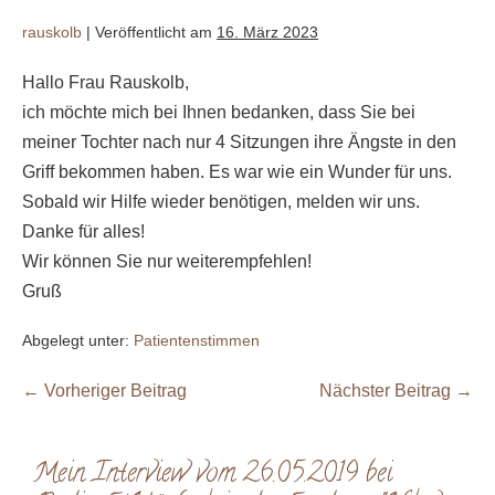
rauskolb
|
Veröffentlicht am
16. März 2023
Hallo Frau Rauskolb,
ich möchte mich bei Ihnen bedanken, dass Sie bei
meiner Tochter nach nur 4 Sitzungen ihre Ängste in den
Griff bekommen haben. Es war wie ein Wunder für uns.
Sobald wir Hilfe wieder benötigen, melden wir uns.
Danke für alles!
Wir können Sie nur weiterempfehlen!
Gruß
Abgelegt unter:
Patientenstimmen
← Vorheriger Beitrag
Nächster Beitrag →
Mein Interview vom 26.05.2019 bei