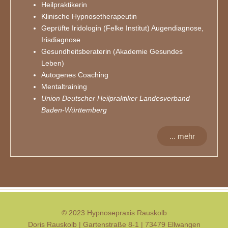
Heilpraktikerin
Klinische Hypnosetherapeutin
Geprüfte Iridologin (Felke Institut) Augendiagnose,
Irisdiagnose
Gesundheitsberaterin (Akademie Gesundes
Leben)
Autogenes Coaching
Mentaltraining
Union Deutscher Heilpraktiker Landesverband
Baden-Württemberg
... mehr
© 2023 Hypnosepraxis Rauskolb
Doris Rauskolb | Gartenstraße 8-1 | 73479 Ellwangen