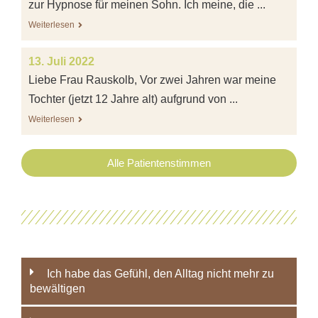
zur Hypnose für meinen Sohn. Ich meine, die ...
Weiterlesen
13. Juli 2022
Liebe Frau Rauskolb, Vor zwei Jahren war meine
Tochter (jetzt 12 Jahre alt) aufgrund von ...
Weiterlesen
Alle Patientenstimmen
Ich habe das Gefühl, den Alltag nicht mehr zu
bewältigen