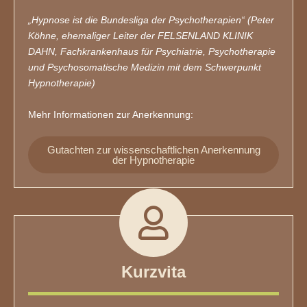
„Hypnose ist die Bundesliga der Psychotherapien“ (Peter
Köhne, ehemaliger Leiter der FELSENLAND KLINIK
DAHN, Fachkrankenhaus für Psychiatrie, Psychotherapie
und Psychosomatische Medizin mit dem Schwerpunkt
Hypnotherapie)
Mehr Informationen zur Anerkennung:
Gutachten zur wissenschaftlichen Anerkennung
der Hypnotherapie
Kurzvita