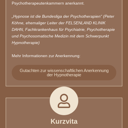
Psychotherapeutenkammern anerkannt.
„Hypnose ist die Bundesliga der Psychotherapien“ (Peter
Köhne, ehemaliger Leiter der FELSENLAND KLINIK
DAHN, Fachkrankenhaus für Psychiatrie, Psychotherapie
und Psychosomatische Medizin mit dem Schwerpunkt
Hypnotherapie)
Mehr Informationen zur Anerkennung:
Gutachten zur wissenschaftlichen Anerkennung
der Hypnotherapie
Kurzvita