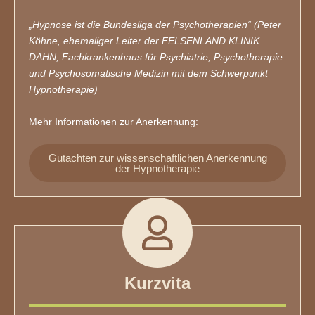
„Hypnose ist die Bundesliga der Psychotherapien“ (Peter
Köhne, ehemaliger Leiter der FELSENLAND KLINIK
DAHN, Fachkrankenhaus für Psychiatrie, Psychotherapie
und Psychosomatische Medizin mit dem Schwerpunkt
Hypnotherapie)
Mehr Informationen zur Anerkennung:
Gutachten zur wissenschaftlichen Anerkennung
der Hypnotherapie
Kurzvita