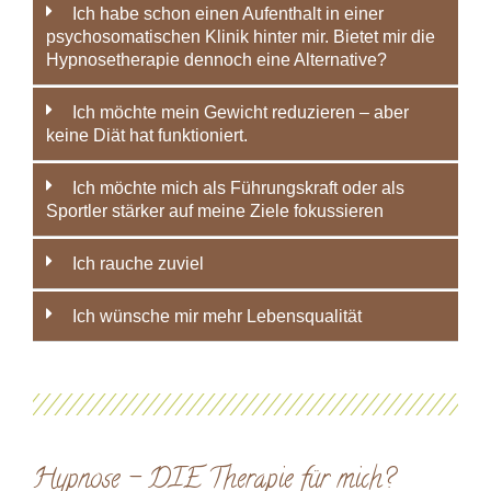
Ich habe schon einen Aufenthalt in einer
psychosomatischen Klinik hinter mir. Bietet mir die
Hypnosetherapie dennoch eine Alternative?
Ich möchte mein Gewicht reduzieren – aber
keine Diät hat funktioniert.
Ich möchte mich als Führungskraft oder als
Sportler stärker auf meine Ziele fokussieren
Ich rauche zuviel
Ich wünsche mir mehr Lebensqualität
Hypnose – DIE Therapie für mich?