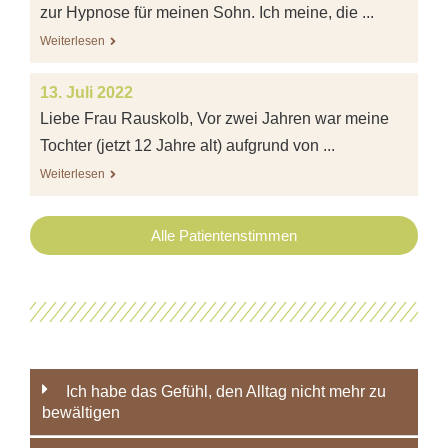
zur Hypnose für meinen Sohn. Ich meine, die ...
Weiterlesen
13. Juli 2022
Liebe Frau Rauskolb, Vor zwei Jahren war meine
Tochter (jetzt 12 Jahre alt) aufgrund von ...
Weiterlesen
Alle Patientenstimmen
Ich habe das Gefühl, den Alltag nicht mehr zu
bewältigen