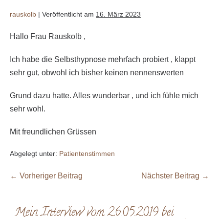
rauskolb
|
Veröffentlicht am
16. März 2023
Hallo Frau Rauskolb ,
Ich habe die Selbsthypnose mehrfach probiert , klappt
sehr gut, obwohl ich bisher keinen nennenswerten
Grund dazu hatte. Alles wunderbar , und ich fühle mich
sehr wohl.
Mit freundlichen Grüssen
Abgelegt unter:
Patientenstimmen
← Vorheriger Beitrag
Nächster Beitrag →
Mein Interview vom 26.05.2019 bei