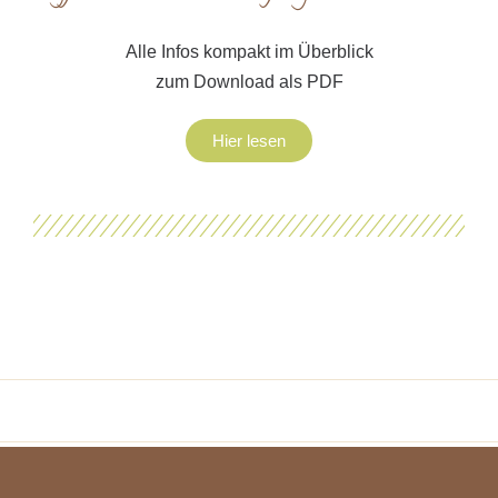
Alle Infos kompakt im Überblick
zum Download als PDF
Hier lesen