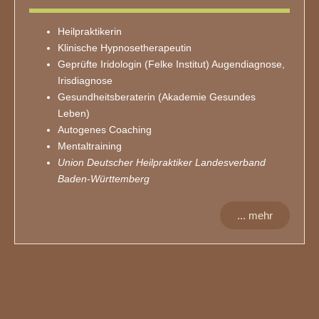
Heilpraktikerin
Klinische Hypnosetherapeutin
Geprüfte Iridologin (Felke Institut) Augendiagnose,
Irisdiagnose
Gesundheitsberaterin (Akademie Gesundes
Leben)
Autogenes Coaching
Mentaltraining
Union Deutscher Heilpraktiker Landesverband
Baden-Württemberg
... mehr