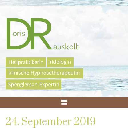
24. September 2019