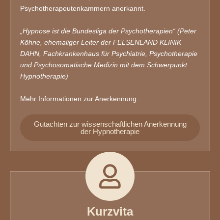
Psychotherapeutenkammern anerkannt.
„Hypnose ist die Bundesliga der Psychotherapien“ (Peter
Köhne, ehemaliger Leiter der FELSENLAND KLINIK
DAHN, Fachkrankenhaus für Psychiatrie, Psychotherapie
und Psychosomatische Medizin mit dem Schwerpunkt
Hypnotherapie)
Mehr Informationen zur Anerkennung:
Gutachten zur wissenschaftlichen Anerkennung
der Hypnotherapie
Kurzvita