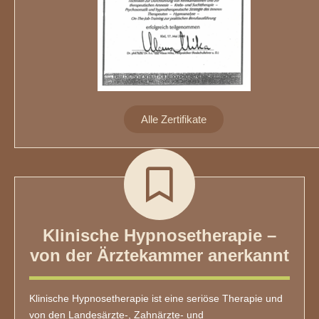
Alle Zertifikate
Klinische Hypnosetherapie –
von der Ärztekammer anerkannt
Klinische Hypnosetherapie ist eine seriöse Therapie und
von den Landesärzte-, Zahnärzte- und