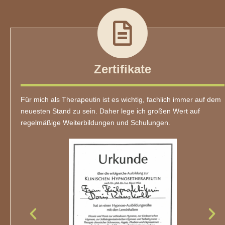
Zertifikate
Für mich als Therapeutin ist es wichtig, fachlich immer auf dem
neuesten Stand zu sein. Daher lege ich großen Wert auf
regelmäßige Weiterbildungen und Schulungen.