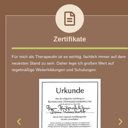
Zertifikate
Für mich als Therapeutin ist es wichtig, fachlich immer auf dem
neuesten Stand zu sein. Daher lege ich großen Wert auf
regelmäßige Weiterbildungen und Schulungen.