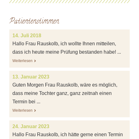
Patientenstimmen
14. Juli 2018
Hallo Frau Rauskolb, ich wollte Ihnen mitteilen,
dass ich heute meine Prüfung bestanden habe! ...
Weiterlesen
13. Januar 2023
Guten Morgen Frau Rauskolb, wäre es möglich,
dass meine Tochter ganz, ganz zeitnah einen
Termin bei ...
Weiterlesen
24. Januar 2023
Hallo Frau Rauskolb, ich hätte gerne einen Termin