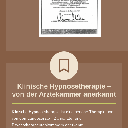
Klinische Hypnosetherapie –
von der Ärztekammer anerkannt
Klinische Hypnosetherapie ist eine seriöse Therapie und
von den Landesärzte-, Zahnärzte- und
Psychotherapeutenkammern anerkannt.